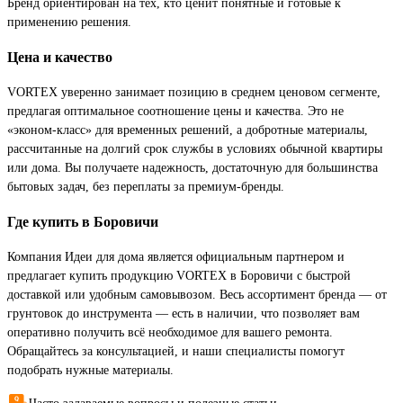
Бренд ориентирован на тех, кто ценит понятные и готовые к
применению решения.
Цена и качество
VORTEX уверенно занимает позицию в среднем ценовом сегменте,
предлагая оптимальное соотношение цены и качества. Это не
«эконом-класс» для временных решений, а добротные материалы,
рассчитанные на долгий срок службы в условиях обычной квартиры
или дома. Вы получаете надежность, достаточную для большинства
бытовых задач, без переплаты за премиум-бренды.
Где купить в Боровичи
Компания Идеи для дома является официальным партнером и
предлагает купить продукцию VORTEX в Боровичи с быстрой
доставкой или удобным самовывозом. Весь ассортимент бренда — от
грунтовок до инструмента — есть в наличии, что позволяет вам
оперативно получить всё необходимое для вашего ремонта.
Обращайтесь за консультацией, и наши специалисты помогут
подобрать нужные материалы.
Часто задаваемые вопросы и полезные статьи