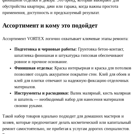
обустройства квартиры, дачи или гаража, когда важны простота
применения, доступность и предсказуемый результат.
Ассортимент и кому это подойдет
Ассортимент VORTEX логично охватывает ключевые этапы ремонта:
Подготовка и черновые работы:
Грунтовка бетон-контакт,
шпатлевка финишная и штукатурка гипсовая обеспечивают
ровное и прочное основание.
Финишная отделка:
Краска интерьерная и краска для потолков
позволяют создать аккуратное покрытие стен. Клей для обоев и
клей для плитки отвечают за надежную фиксацию отделочных
материалов.
Инструменты и расходники:
Валик малярный, кисть малярная
и шпатель — необходимый набор для нанесения материалов
своими руками.
Такой набор товаров идеально подходит для домашних мастеров и
хозяев, которые предпочитают делать косметический или капитальный
ремонт самостоятельно, не прибегая к услугам дорогих специалистов.