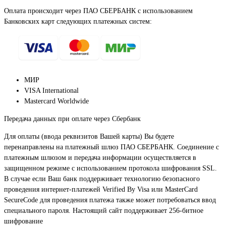
Оплата происходит через ПАО СБЕРБАНК с использованием
Банковских карт следующих платежных систем:
МИР
VISA International
Mastercard Worldwide
Передача данных при оплате через Сбербанк
Для оплаты (ввода реквизитов Вашей карты) Вы будете
перенаправлены на платежный шлюз ПАО СБЕРБАНК. Соединение с
платежным шлюзом и передача информации осуществляется в
защищенном режиме с использованием протокола шифрования SSL.
В случае если Ваш банк поддерживает технологию безопасного
проведения интернет-платежей Verified By Visa или MasterCard
SecureCode для проведения платежа также может потребоваться ввод
специального пароля. Настоящий сайт поддерживает 256-битное
шифрование