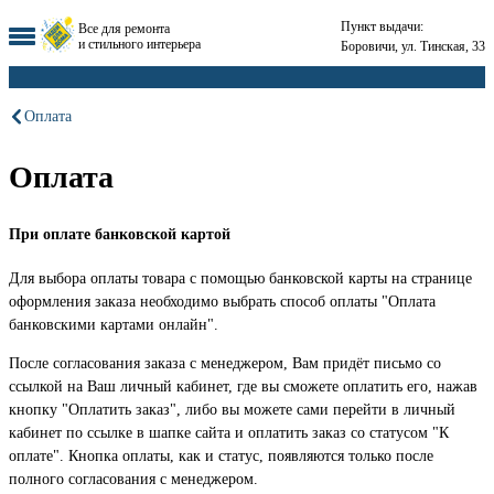
Пункт выдачи:
Все для ремонта
и стильного интерьера
Боровичи, ул. Тинская, 33
Оплата
Оплата
При оплате банковской картой
Для выбора оплаты товара с помощью банковской карты на странице
оформления заказа необходимо выбрать способ оплаты "Оплата
банковскими картами онлайн".
После согласования заказа с менеджером, Вам придёт письмо со
ссылкой на Ваш личный кабинет, где вы сможете оплатить его, нажав
кнопку "Оплатить заказ", либо вы можете сами перейти в личный
кабинет по ссылке в шапке сайта и оплатить заказ со статусом "К
оплате". Кнопка оплаты, как и статус, появляются только после
полного согласования с менеджером.