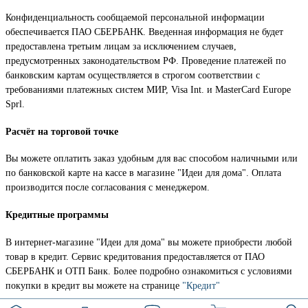
Конфиденциальность сообщаемой персональной информации
обеспечивается ПАО СБЕРБАНК. Введенная информация не будет
предоставлена третьим лицам за исключением случаев,
предусмотренных законодательством РФ. Проведение платежей по
банковским картам осуществляется в строгом соответствии с
требованиями платежных систем МИР, Visa Int. и MasterCard Europe
Sprl.
Расчёт на торговой точке
Вы можете оплатить заказ удобным для вас способом наличными или
по банковской карте на кассе в магазине "Идеи для дома". Оплата
производится после согласования с менеджером.
Кредитные программы
В интернет-магазине "Идеи для дома" вы можете приобрести любой
товар в кредит. Сервис кредитования предоставляется от ПАО
СБЕРБАНК и ОТП Банк. Более подробно ознакомиться с условиями
покупки в кредит вы можете на странице
"Кредит"