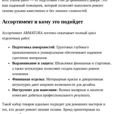
ваш надежный помощник, который позволяет выполнить ремонт
своими руками качественно и без лишних сложностей.
Ассортимент и кому это подойдет
Ассортимент ARMATURA логично охватывает полный цикл
отделочных работ:
Подготовка поверхностей:
Грунтовки глубокого
проникновения и универсальные обеспечивают надежное
сцепление материалов.
Выравнивание и защита:
Шпаклевки финишные и стартовые,
а также штукатурки позволяют создать идеально ровное
основание.
Финишная отделка:
Интерьерные краски и декоративные
штукатурки дают широкие возможности для дизайна.
Инструмент для нанесения:
Валики малярные и шпатели
помогают добиться профессионального результата.
Такой набор товаров идеально подходит для домашних мастеров и
тех, кто делает ремонт своими силами. Бренд ориентирован на