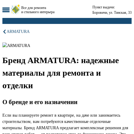
Пункт выдачи:
Все для ремонта
и стильного интерьера
Боровичи, ул. Тинская, 33
ARMATURA
Бренд ARMATURA: надежные
материалы для ремонта и
отделки
О бренде и его назначении
Если вы планируете ремонт в квартире, на даче или занимаетесь
строительством, вам потребуются качественные отделочные
материалы. Бренд ARMATURA предлагает комплексные решения для
всех этапов работ — от подготовки стен до финишного декора. Это