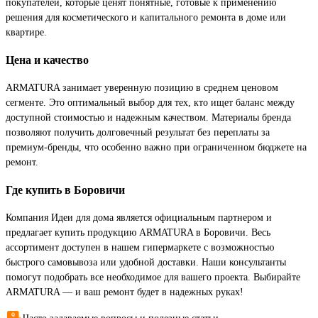
покупателей, которые ценят понятные, готовые к применению
решения для косметического и капитального ремонта в доме или
квартире.
Цена и качество
ARMATURA занимает уверенную позицию в среднем ценовом
сегменте. Это оптимальный выбор для тех, кто ищет баланс между
доступной стоимостью и надежным качеством. Материалы бренда
позволяют получить долговечный результат без переплаты за
премиум-бренды, что особенно важно при ограниченном бюджете на
ремонт.
Где купить в Боровичи
Компания Идеи для дома является официальным партнером и
предлагает купить продукцию ARMATURA в Боровичи. Весь
ассортимент доступен в нашем гипермаркете с возможностью
быстрого самовывоза или удобной доставки. Наши консультанты
помогут подобрать все необходимое для вашего проекта. Выбирайте
ARMATURA — и ваш ремонт будет в надежных руках!
Часто задаваемые вопросы и полезные статьи