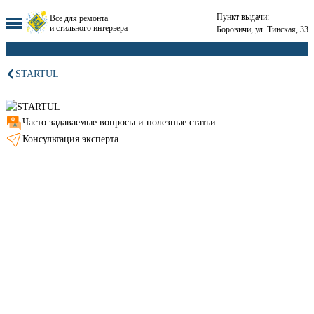
Пункт выдачи:
Все для ремонта
и стильного интерьера
Боровичи, ул. Тинская, 33
STARTUL
Часто задаваемые вопросы и полезные статьи
Консультация эксперта