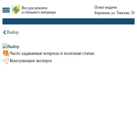
Пункт выдачи:
Все для ремонта
и стильного интерьера
Боровичи, ул. Тинская, 33
Выбор
Часто задаваемые вопросы и полезные статьи
Консультация эксперта