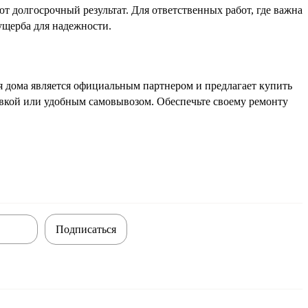
 долгосрочный результат. Для ответственных работ, где важна
ущерба для надежности.
 дома является официальным партнером и предлагает купить
кой или удобным самовывозом. Обеспечьте своему ремонту
Подписаться