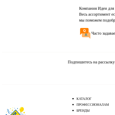
Компания Идеи для
Весь ассортимент е
мы поможем подобра
Часто задава
Подпишитесь на рассылку и
КАТАЛОГ
ПРОФЕССИОНАЛАМ
БРЕНДЫ