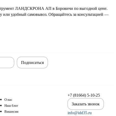
инструмент ЛАНДСКРОНА АП в Боровичи по выгодной цене.
вку или удобный самовывоз. Обращайтесь за консультацией —
Подписаться
+7 (81664) 5-10-25
О нас
Заказать звонок
Наш блог
Вакансии
info@idd35.ru