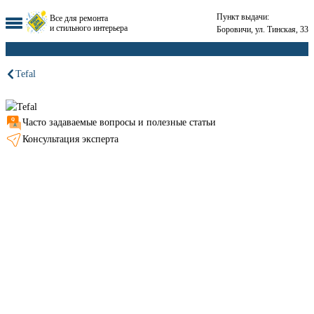
Пункт выдачи:
Все для ремонта
и стильного интерьера
Боровичи, ул. Тинская, 33
Tefal
Часто задаваемые вопросы и полезные статьи
Консультация эксперта