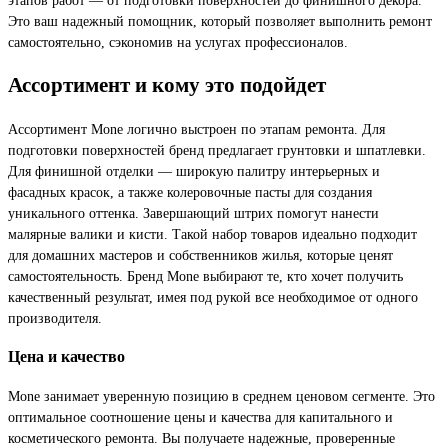
Это ваш надежный помощник, который позволяет выполнить ремонт
самостоятельно, сэкономив на услугах профессионалов.
Ассортимент и кому это подойдет
Ассортимент Mone логично выстроен по этапам ремонта. Для
подготовки поверхностей бренд предлагает грунтовки и шпатлевки.
Для финишной отделки — широкую палитру интерьерных и
фасадных красок, а также колеровочные пасты для создания
уникального оттенка. Завершающий штрих помогут нанести
малярные валики и кисти. Такой набор товаров идеально подходит
для домашних мастеров и собственников жилья, которые ценят
самостоятельность. Бренд Mone выбирают те, кто хочет получить
качественный результат, имея под рукой все необходимое от одного
производителя.
Цена и качество
Mone занимает уверенную позицию в среднем ценовом сегменте. Это
оптимальное соотношение цены и качества для капитального и
косметического ремонта. Вы получаете надежные, проверенные