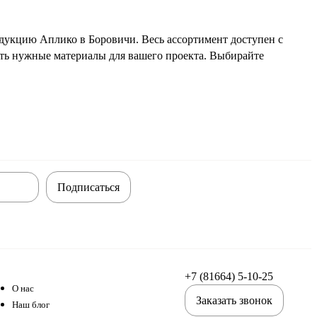
дукцию Аплико в Боровичи. Весь ассортимент доступен с
ть нужные материалы для вашего проекта. Выбирайте
Подписаться
+7 (81664) 5-10-25
О нас
Заказать звонок
Наш блог