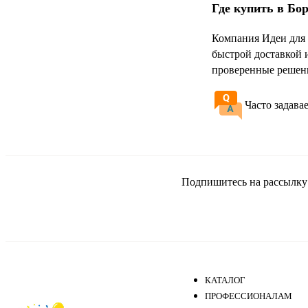
Где купить в Бо
Компания Идеи для 
быстрой доставкой 
проверенные решени
Часто задава
Подпишитесь на рассылку и
КАТАЛОГ
ПРОФЕССИОНАЛАМ