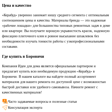
Цена и качество
«Керабуд» уверенно занимает нишу среднего сегмента с оптимальным
соотношением цены и качества. Материалы бренда — это надежные
«рабочие лошадки» для большинства типовых ремонтных задач в доме
или квартире. Вы получаете хорошую укрывистость красок, надежную
фиксацию плиточного клея и ровное высыхание шпаклевок без
необходимости изучать тонкости работы с узкопрофессиональными
составами.
Где купить в Боровичи
Компания Идеи для дома является официальным партнером и
предлагает купить всю необходимую продукцию «Керабуд» в
Боровичи. В нашем каталоге вы найдете полный ассортимент
материалов для вашего ремонта по доступной цене с возможностью
быстрой доставки или удобного самовывоза. Начните ремонт с
качественных материалов!
Часто задаваемые вопросы и полезные статьи
Консультация эксперта