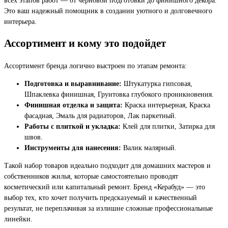
Это ваш надежный помощник в создании уютного и долговечного
интерьера.
Ассортимент и кому это подойдет
Ассортимент бренда логично выстроен по этапам ремонта:
Подготовка и выравнивание:
Штукатурка гипсовая,
Шпаклевка финишная, Грунтовка глубокого проникновения.
Финишная отделка и защита:
Краска интерьерная, Краска
фасадная, Эмаль для радиаторов, Лак паркетный.
Работы с плиткой и укладка:
Клей для плитки, Затирка для
швов.
Инструменты для нанесения:
Валик малярный.
Такой набор товаров идеально подходит для домашних мастеров и
собственников жилья, которые самостоятельно проводят
косметический или капитальный ремонт. Бренд «Керабуд» — это
выбор тех, кто хочет получить предсказуемый и качественный
результат, не переплачивая за излишне сложные профессиональные
линейки.