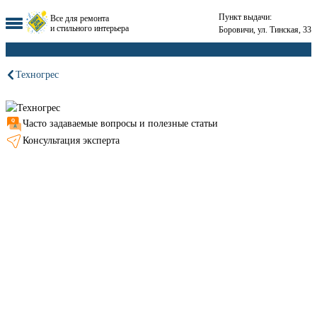
Пункт выдачи:
Все для ремонта
и стильного интерьера
Боровичи, ул. Тинская, 33
Техногрес
Часто задаваемые вопросы и полезные статьи
Консультация эксперта