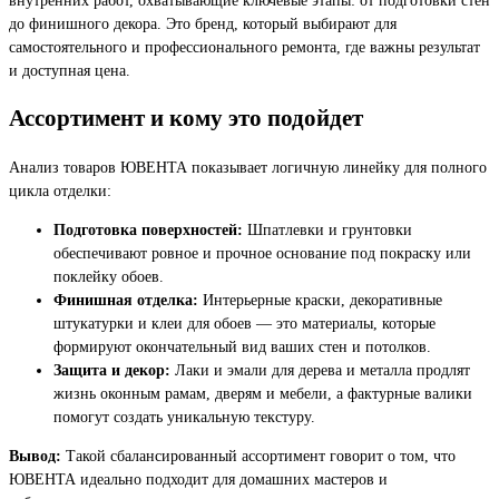
до финишного декора. Это бренд, который выбирают для
самостоятельного и профессионального ремонта, где важны результат
и доступная цена.
Ассортимент и кому это подойдет
Анализ товаров ЮВЕНТА показывает логичную линейку для полного
цикла отделки:
Подготовка поверхностей:
Шпатлевки и грунтовки
обеспечивают ровное и прочное основание под покраску или
поклейку обоев.
Финишная отделка:
Интерьерные краски, декоративные
штукатурки и клеи для обоев — это материалы, которые
формируют окончательный вид ваших стен и потолков.
Защита и декор:
Лаки и эмали для дерева и металла продлят
жизнь оконным рамам, дверям и мебели, а фактурные валики
помогут создать уникальную текстуру.
Вывод:
Такой сбалансированный ассортимент говорит о том, что
ЮВЕНТА идеально подходит для домашних мастеров и