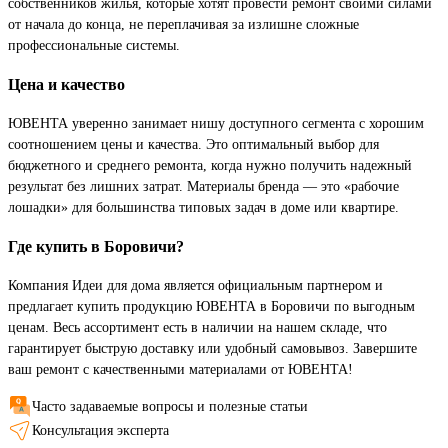
собственников жилья, которые хотят провести ремонт своими силами
от начала до конца, не переплачивая за излишне сложные
профессиональные системы.
Цена и качество
ЮВЕНТА уверенно занимает нишу доступного сегмента с хорошим
соотношением цены и качества. Это оптимальный выбор для
бюджетного и среднего ремонта, когда нужно получить надежный
результат без лишних затрат. Материалы бренда — это «рабочие
лошадки» для большинства типовых задач в доме или квартире.
Где купить в Боровичи?
Компания Идеи для дома является официальным партнером и
предлагает купить продукцию ЮВЕНТА в Боровичи по выгодным
ценам. Весь ассортимент есть в наличии на нашем складе, что
гарантирует быструю доставку или удобный самовывоз. Завершите
ваш ремонт с качественными материалами от ЮВЕНТА!
Часто задаваемые вопросы и полезные статьи
Консультация эксперта