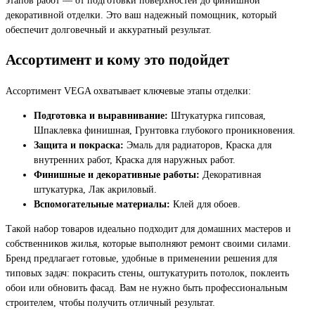
декоративной отделки. Это ваш надежный помощник, который
обеспечит долговечный и аккуратный результат.
Ассортимент и кому это подойдет
Ассортимент VEGA охватывает ключевые этапы отделки:
Подготовка и выравнивание:
Штукатурка гипсовая,
Шпаклевка финишная, Грунтовка глубокого проникновения.
Защита и покраска:
Эмаль для радиаторов, Краска для
внутренних работ, Краска для наружных работ.
Финишные и декоративные работы:
Декоративная
штукатурка, Лак акриловый.
Вспомогательные материалы:
Клей для обоев.
Такой набор товаров идеально подходит для домашних мастеров и
собственников жилья, которые выполняют ремонт своими силами.
Бренд предлагает готовые, удобные в применении решения для
типовых задач: покрасить стены, оштукатурить потолок, поклеить
обои или обновить фасад. Вам не нужно быть профессиональным
строителем, чтобы получить отличный результат.