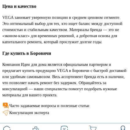
Цена и качество
VEGA занимает уверенную позицию в среднем ценовом сегменте.
Это оптимальный выбор для тех, кто ищет баланс между доступной
стоимостью и стабильным качеством. Материалы бренда — это не
«эконом-класс» для временных решений, а добротная основа для
капитального ремонта, который прослужит долгие годы.
Где купить в Боровичи
Компания Идеи для дома является официальным партнером и
предлагает купить продукцию VEGA в Боровичи с быстрой доставкой
или удобным самовывозом. Весь ассортимент бренда есть в наличии,
что позволяет начать ремонт без задержек. Обращайтесь за
консультацией — наши специалисты помогут подобрать нужные
материалы для вашего проекта.
Часто задаваемые вопросы и полезные статьи
Консультация эксперта