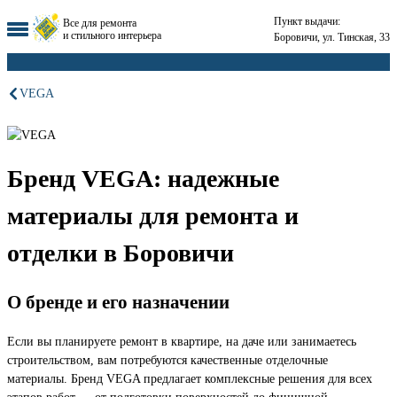
Пункт выдачи:
Все для ремонта
и стильного интерьера
Боровичи, ул. Тинская, 33
VEGA
Бренд VEGA: надежные
материалы для ремонта и
отделки в Боровичи
О бренде и его назначении
Если вы планируете ремонт в квартире, на даче или занимаетесь
строительством, вам потребуются качественные отделочные
материалы. Бренд VEGA предлагает комплексные решения для всех
этапов работ — от подготовки поверхностей до финишной