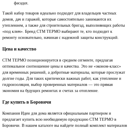
фасадах.
Такой набор товаров идеально подходит для владельцев частных
домов, дач и гаражей, которые самостоятельно занимаются их
утеплением, а также для строительных бригад, выполняющих работы
«под ключ». Бренд СТМ ТЕРМО выбирают те, кто подходит к
ремонту основательно, начиная с надежной защиты конструкций.
Цена и качество
СТМ ТЕРМО позиционируется в среднем сегменте, предлагая
оптимальное соотношение цены и качества. Это не «эконом-класс»
для временных решений, а добротные материалы, которые прослужат
долгие годы. Для таких критически важных работ, как утепление и
гидроизоляция, выбор проверенных материалов — это прямая
экономия на будущих ремонтах и счетах за отопление.
Где купить в Боровичи
Компания Идеи для дома является официальным партнером и
предлагает купить всю необходимую продукцию СТМ ТЕРМО в
Боровичи. В нашем каталоге вы найдете полный комплект материалов