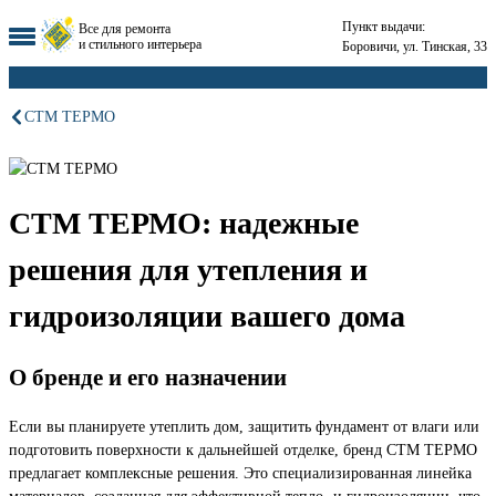
Пункт выдачи:
Все для ремонта
и стильного интерьера
Боровичи, ул. Тинская, 33
СТМ ТЕРМО
СТМ ТЕРМО: надежные
решения для утепления и
гидроизоляции вашего дома
О бренде и его назначении
Если вы планируете утеплить дом, защитить фундамент от влаги или
подготовить поверхности к дальнейшей отделке, бренд СТМ ТЕРМО
предлагает комплексные решения. Это специализированная линейка
материалов, созданная для эффективной тепло- и гидроизоляции, что