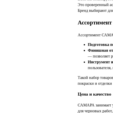
Это проверенный ас
Бренд выбирают для
Ассортимент 
Ассортимент САМАР
Подготовка п
Финишная от
— позволяет 
Инструмент и
пользователя,
Такой набор товаро
покраски и отделки
Цена и качество
САМАРА занимает ув
для черновых работ