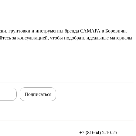
аски, грунтовки и инструменты бренда САМАРА в Боровичи.
тесь за консультацией, чтобы подобрать идеальные материалы
Подписаться
+7 (81664) 5-10-25