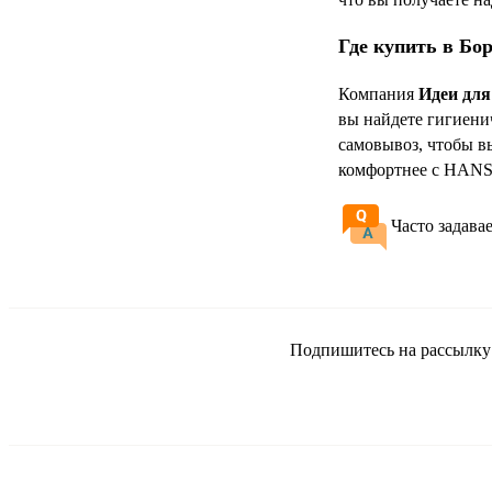
Где купить в Бо
Компания
Идеи для
вы найдете гигиени
самовывоз, чтобы в
комфортнее с HAN
Часто задава
Подпишитесь на рассылку и