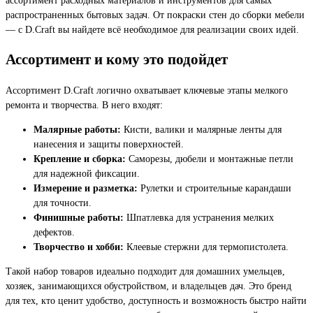
распространенных бытовых задач. От покраски стен до сборки мебели
— с D.Craft вы найдете всё необходимое для реализации своих идей.
Ассортимент и кому это подойдет
Ассортимент D.Craft логично охватывает ключевые этапы мелкого
ремонта и творчества. В него входят:
Малярные работы:
Кисти, валики и малярные ленты для
нанесения и защиты поверхностей.
Крепление и сборка:
Саморезы, дюбели и монтажные петли
для надежной фиксации.
Измерение и разметка:
Рулетки и строительные карандаши
для точности.
Финишные работы:
Шпатлевка для устранения мелких
дефектов.
Творчество и хобби:
Клеевые стержни для термопистолета.
Такой набор товаров идеально подходит для домашних умельцев,
хозяек, занимающихся обустройством, и владельцев дач. Это бренд
для тех, кто ценит удобство, доступность и возможность быстро найти