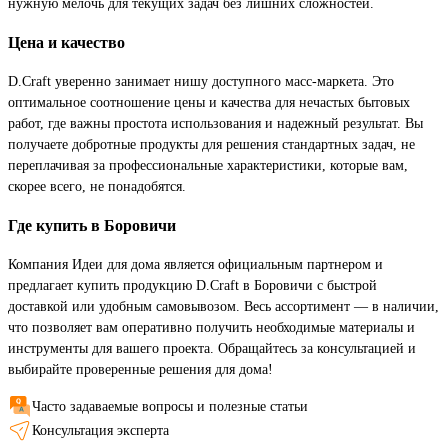
нужную мелочь для текущих задач без лишних сложностей.
Цена и качество
D.Craft уверенно занимает нишу доступного масс-маркета. Это
оптимальное соотношение цены и качества для нечастых бытовых
работ, где важны простота использования и надежный результат. Вы
получаете добротные продукты для решения стандартных задач, не
переплачивая за профессиональные характеристики, которые вам,
скорее всего, не понадобятся.
Где купить в Боровичи
Компания Идеи для дома является официальным партнером и
предлагает купить продукцию D.Craft в Боровичи с быстрой
доставкой или удобным самовывозом. Весь ассортимент — в наличии,
что позволяет вам оперативно получить необходимые материалы и
инструменты для вашего проекта. Обращайтесь за консультацией и
выбирайте проверенные решения для дома!
Часто задаваемые вопросы и полезные статьи
Консультация эксперта