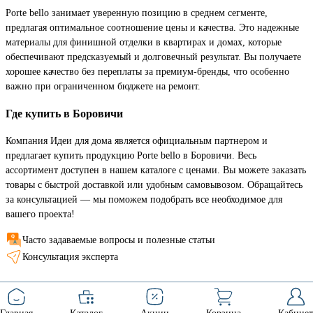
Porte bello занимает уверенную позицию в среднем сегменте,
предлагая оптимальное соотношение цены и качества. Это надежные
материалы для финишной отделки в квартирах и домах, которые
обеспечивают предсказуемый и долговечный результат. Вы получаете
хорошее качество без переплаты за премиум-бренды, что особенно
важно при ограниченном бюджете на ремонт.
Где купить в Боровичи
Компания Идеи для дома является официальным партнером и
предлагает купить продукцию Porte bello в Боровичи. Весь
ассортимент доступен в нашем каталоге с ценами. Вы можете заказать
товары с быстрой доставкой или удобным самовывозом. Обращайтесь
за консультацией — мы поможем подобрать все необходимое для
вашего проекта!
Часто задаваемые вопросы и полезные статьи
Консультация эксперта