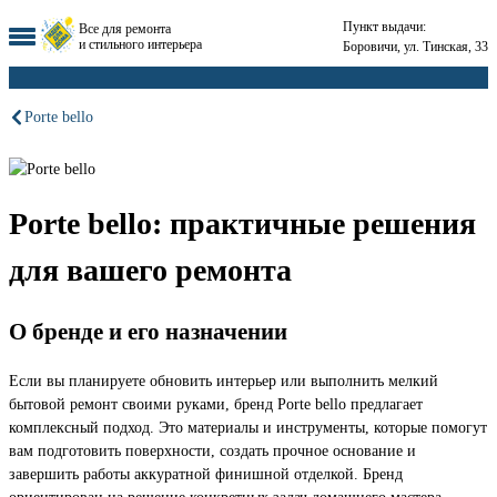
Пункт выдачи:
Все для ремонта
и стильного интерьера
Боровичи, ул. Тинская, 33
Porte bello
Porte bello: практичные решения
для вашего ремонта
О бренде и его назначении
Если вы планируете обновить интерьер или выполнить мелкий
бытовой ремонт своими руками, бренд Porte bello предлагает
комплексный подход. Это материалы и инструменты, которые помогут
вам подготовить поверхности, создать прочное основание и
завершить работы аккуратной финишной отделкой. Бренд
ориентирован на решение конкретных задач домашнего мастера.