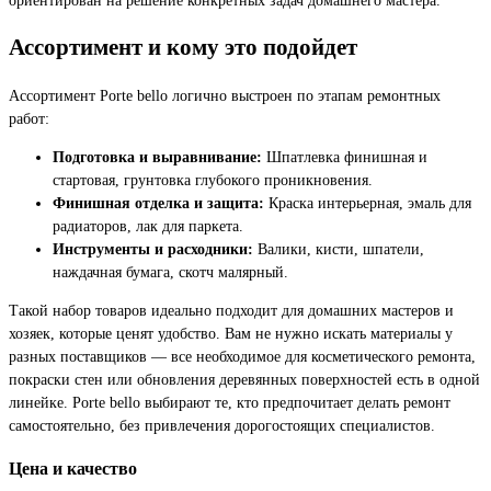
Ассортимент и кому это подойдет
Ассортимент Porte bello логично выстроен по этапам ремонтных
работ:
Подготовка и выравнивание:
Шпатлевка финишная и
стартовая, грунтовка глубокого проникновения.
Финишная отделка и защита:
Краска интерьерная, эмаль для
радиаторов, лак для паркета.
Инструменты и расходники:
Валики, кисти, шпатели,
наждачная бумага, скотч малярный.
Такой набор товаров идеально подходит для домашних мастеров и
хозяек, которые ценят удобство. Вам не нужно искать материалы у
разных поставщиков — все необходимое для косметического ремонта,
покраски стен или обновления деревянных поверхностей есть в одной
линейке. Porte bello выбирают те, кто предпочитает делать ремонт
самостоятельно, без привлечения дорогостоящих специалистов.
Цена и качество