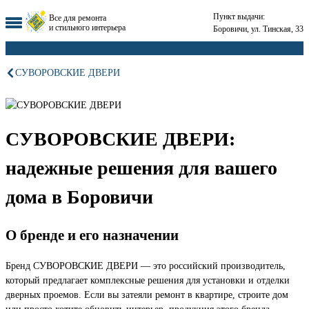
Пункт выдачи:
Все для ремонта
и стильного интерьера
Боровичи, ул. Тинская, 33
СУВОРОВСКИЕ ДВЕРИ
СУВОРОВСКИЕ ДВЕРИ:
надежные решения для вашего
дома в Боровичи
О бренде и его назначении
Бренд СУВОРОВСКИЕ ДВЕРИ — это российский производитель,
который предлагает комплексные решения для установки и отделки
дверных проемов. Если вы затеяли ремонт в квартире, строите дом
или просто хотите обновить интерьер, продукция этого бренда