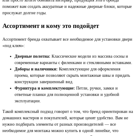
поможет вам создать аккуратные и надежные дверные блоки, которые
прослужат долгие годы.
Ассортимент и кому это подойдет
Ассортимент бренда охватывает все необходимое для установки двери
«под ключ»:
Дверные полотна:
Классические модели из массива сосны и
современные варианты с филенками и стеклянными вставками.
Доборы и наличники:
Комплектующие для оформления
проема, которые позволяют скрыть монтажные швы и придать
конструкции завершенный вид.
Фурнитура и комплектующие:
Петли, ручки, замки и
ответные планки для полноценной установки и удобной
эксплуатации.
Такой комплексный подход говорит о том, что бренд ориентирован на
домашних мастеров и покупателей, которые ценят удобство. Вам не
нужно подбирать элементы от разных производителей — все
необходимое для монтажа можно купить в одной линейке, что