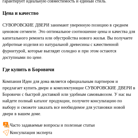
гарантирует идеальную совместимость и единый стиль.
Цена и качество
СУВОРОВСКИЕ ДВЕРИ занимают уверенную позицию в среднем
ценовом сегменте. Это оптимальное соотношение цены и качества для
капитального ремонта или обустройства нового жилья. Вы получаете
добротные изделия из натуральной древесины с качественной
фурнитурой, которые выглядят солидно и при этом остаются
доступными по цене.
Где купить в Боровичи
Компания Идеи для дома является официальным партнером и
предлагает купить двери и комплектующие СУВОРОВСКИЕ ДВЕРИ в
Боровичи с быстрой доставкой или удобным самовывозом. У нас вы
найдете полный каталог продукции, получите консультацию по
выбору и сможете заказать все необходимое для установки новой
двери в вашем доме.
Часто задаваемые вопросы и полезные статьи
Консультация эксперта