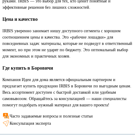
руками. IRBIS — это выбор для тех, кто ценит понятные и
эффективные решения без лишних сложностей.
Цена и качество
IRBIS уверенно занимает нишу доступного сегмента с хорошим
соотношением цены и качества. Это «рабочие лошадки» для
повседневных задач: материалы, которые не подведут в ответственный
момент, но при этом не ударят по бюджету. Это оптимальный выбор
для экономных и практичных хозяев.
Где купить в Боровичи
Компания Идеи для дома является официальным партнером и
предлагает купить продукцию IRBIS в Боровичи по выгодным ценам.
Весь ассортимент доступен с быстрой доставкой или удобным
самовывозом. Обращайтесь за консультацией — наши специалисты
помогут подобрать нужный материал для вашего проекта!
Часто задаваемые вопросы и полезные статьи
Консультация эксперта