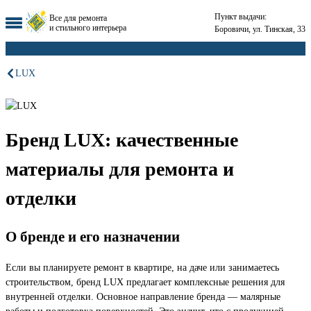
Пункт выдачи:
Все для ремонта
и стильного интерьера
Боровичи, ул. Тинская, 33
LUX
Бренд LUX: качественные
материалы для ремонта и
отделки
О бренде и его назначении
Если вы планируете ремонт в квартире, на даче или занимаетесь
строительством, бренд LUX предлагает комплексные решения для
внутренней отделки. Основное направление бренда — малярные
работы и подготовка поверхностей. Это значит, что с продукцией