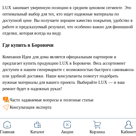
LUX занимает уверенную позицию в среднем ценовом сегменте. Это
оптимальный выбор для тех, кто ищет надежные материалы по
доступной цене. Вы получаете хорошее качество покрытия, удобство в
работе и предсказуемый результат, что особенно важно для финишной
отделки, которая всегда на виду.
Где купить в Боровичи
Компания Идеи для дома является официальным партнером и
предлагает купить продукцию LUX в Боровичи. Весь ассортимент
доступен в нашем гипермаркете с возможностью быстрого самовывоза
или удобной доставки. Наши консультанты помогут подобрать
нужные материалы для вашего проекта. Выбирайте LUX — и ваш
ремонт будет в надежных руках!
Часто задаваемые вопросы и полезные статьи
Консультация эксперта
Главная
Каталог
Акции
Корзина
Кабинет