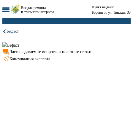
Пункт выдачи:
Все для ремонта
и стильного интерьера
Боровичи, ул. Тинская, 33
Бефаст
Часто задаваемые вопросы и полезные статьи
Консультация эксперта