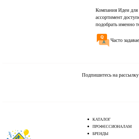
Компания Идеи для
ассортимент доступ
подобрать именно то
Часто задава
Подпишитесь на рассылку и
КАТАЛОГ
ПРОФЕССИОНАЛАМ
БРЕНДЫ