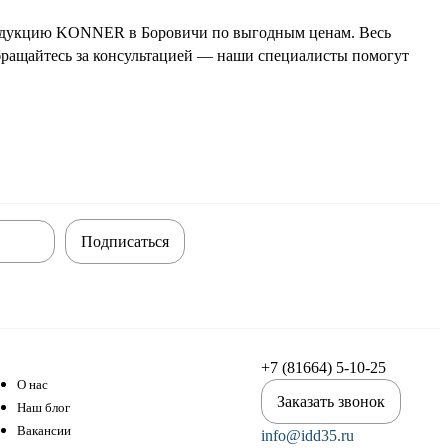
родукцию KONNER в Боровичи по выгодным ценам. Весь
Обращайтесь за консультацией — наши специалисты помогут
Подписаться
+7 (81664) 5-10-25
О нас
Заказать звонок
Наш блог
Вакансии
info@idd35.ru