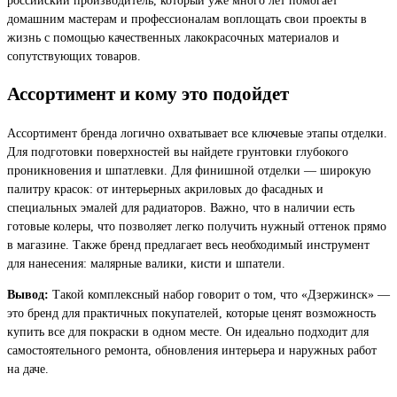
домашним мастерам и профессионалам воплощать свои проекты в
жизнь с помощью качественных лакокрасочных материалов и
сопутствующих товаров.
Ассортимент и кому это подойдет
Ассортимент бренда логично охватывает все ключевые этапы отделки.
Для подготовки поверхностей вы найдете грунтовки глубокого
проникновения и шпатлевки. Для финишной отделки — широкую
палитру красок: от интерьерных акриловых до фасадных и
специальных эмалей для радиаторов. Важно, что в наличии есть
готовые колеры, что позволяет легко получить нужный оттенок прямо
в магазине. Также бренд предлагает весь необходимый инструмент
для нанесения: малярные валики, кисти и шпатели.
Вывод:
Такой комплексный набор говорит о том, что «Дзержинск» —
это бренд для практичных покупателей, которые ценят возможность
купить все для покраски в одном месте. Он идеально подходит для
самостоятельного ремонта, обновления интерьера и наружных работ
на даче.