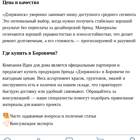
Цена и качество
«Дзержинск» уверенно занимает нишу доступного среднего сегмента.
Это оптимальный выбор, когда нужно получить стабильно хороший
результат без переплаты за дизайнерский бренд. Материалы
отличаются хорошей укрывистостью и износостойкостью, что делает
ремонт долговечным, а его стоимость — прогнозируемой и разумной.
Где купить в Боровичи?
Компания Идеи для дома является официальным партнером и
предлагает купить продукцию бренда «Дзержинск» в Боровичи по
выгодным ценам. Весь ассортимент красок, грунтовок, эмалей и
инструмента есть в наличии на нашем складе, что гарантирует
быструю доставку или удобный самовывоз. Обращайтесь за
консультацией — наши специалисты помогут подобрать правильные
материалы для вашего проекта.
Часто задаваемые вопросы и полезные статьи
Консультация эксперта