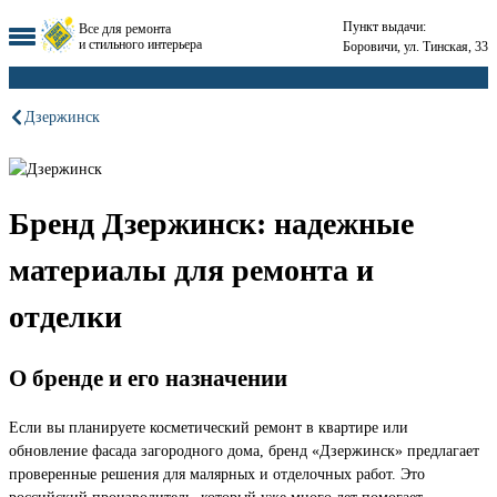
Пункт выдачи:
Все для ремонта
и стильного интерьера
Боровичи, ул. Тинская, 33
Дзержинск
Бренд Дзержинск: надежные
материалы для ремонта и
отделки
О бренде и его назначении
Если вы планируете косметический ремонт в квартире или
обновление фасада загородного дома, бренд «Дзержинск» предлагает
проверенные решения для малярных и отделочных работ. Это
российский производитель, который уже много лет помогает