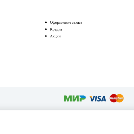
Оформление заказа
Кредит
Акции