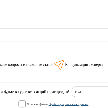
емые вопросы и полезные статьи
Консультация эксперта
 будьте в курсе всех акций и распродаж!
Email
я согласен(на) на
обработку персональных данных
.