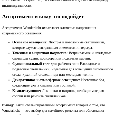
индивидуальности.
Ассортимент и кому это подойдет
Ассортимент Wunderlicht охватывает ключевые направления
современного освещения:
Основное освещение:
Люстры и потолочные светильники,
которые служат центральным элементом интерьера.
Точечная и акцентная подсветка:
Встраиваемые и накладные
споты для кухни, коридора или подсветки картин.
Функциональный свет для рабочих зон:
Накладные и
подвесные светильники, идеальные для освещения письменного
стола, кухонной столешницы или места для чтения.
Декоративное и атмосферное освещение:
Настенные бра,
создающие уют в спальне или гостиной.
Комплектующие:
Лампочки и патроны, необходимые для
сборки или ремонта светильников.
Вывод:
Такой сбалансированный ассортимент говорит о том, что
Wunderlicht — это выбор для семейного ремонта или обновления