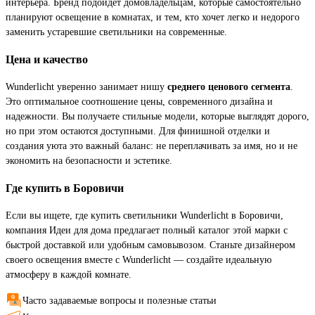
интерьера. Бренд подойдет домовладельцам, которые самостоятельно
планируют освещение в комнатах, и тем, кто хочет легко и недорого
заменить устаревшие светильники на современные.
Цена и качество
Wunderlicht уверенно занимает нишу
среднего ценового сегмента
.
Это оптимальное соотношение цены, современного дизайна и
надежности. Вы получаете стильные модели, которые выглядят дорого,
но при этом остаются доступными. Для финишной отделки и
создания уюта это важный баланс: не переплачивать за имя, но и не
экономить на безопасности и эстетике.
Где купить в Боровичи
Если вы ищете, где купить светильники Wunderlicht в Боровичи,
компания Идеи для дома предлагает полный каталог этой марки с
быстрой доставкой или удобным самовывозом. Станьте дизайнером
своего освещения вместе с Wunderlicht — создайте идеальную
атмосферу в каждой комнате.
Часто задаваемые вопросы и полезные статьи