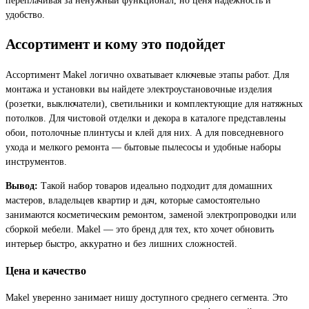
удобство.
Ассортимент и кому это подойдет
Ассортимент Makel логично охватывает ключевые этапы работ. Для
монтажа и установки вы найдете электроустановочные изделия
(розетки, выключатели), светильники и комплектующие для натяжных
потолков. Для чистовой отделки и декора в каталоге представлены
обои, потолочные плинтусы и клей для них. А для повседневного
ухода и мелкого ремонта — бытовые пылесосы и удобные наборы
инструментов.
Вывод:
Такой набор товаров идеально подходит для домашних
мастеров, владельцев квартир и дач, которые самостоятельно
занимаются косметическим ремонтом, заменой электропроводки или
сборкой мебели. Makel — это бренд для тех, кто хочет обновить
интерьер быстро, аккуратно и без лишних сложностей.
Цена и качество
Makel уверенно занимает нишу доступного среднего сегмента. Это