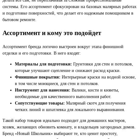
системы. Его ассортимент сфокусирован на базовых малярных работах
и подготовке поверхностей, что делает его надежным помощником в
бытовом ремонте.
Ассортимент и кому это подойдет
Ассортимент бренда логично выстроен вокруг этапа финишной
отделки и его подготовки. В него входят:
Материалы для подготовки:
Грунтовки для стен и потолков,
которые улучшают сцепление и снижают расход краски.
Финишные покрытия:
Интерьерные краски на водной основе,
в том числе моющиеся, для стен и потолков.
Инструмент для нанесения:
Валики, кисти и кюветы,
необходимые для качественного выполнения работ.
Сопутствующие товары:
Малярный скотч для получения
четких линий и шпатлевка для локального выравнивания.
Такой набор товаров идеально подходит для домашних мастеров,
хозяек, желающих обновить комнату, и владельцев загородных домов.
Бренд «Новый Школьник» выбирают те, кто ценит простоту,