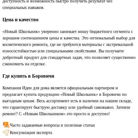
доступность и возможность быстро получить результат без
специальных навыков.
Цена и качество
«Новый Школьник» уверенно занимает нишу бюджетного сегмента с
хорошим соотношением цены и качества. Это оптимальный выбор для
косметического ремонта, где не требуются материалы с экстремальной
износостойкостью или специальными свойствами. Вы получаете
добротный продукт для стандартных задач, что позволяет существенно
сэкономить на отделке.
Где купить в Боровичи
Компания Идеи для дома является официальным партнером и
предлагает купить продукцию «Новый Школьник» в Боровичи по
выгодным ценам. Весь ассортимент есть в наличии на нашем складе,
что гарантирует быструю доставку или удобный самовывоз. Затеяли
ремонт? С «Новым Школьником» это просто и доступно!
Часто задаваемые вопросы и полезные статьи
Консультация эксперта