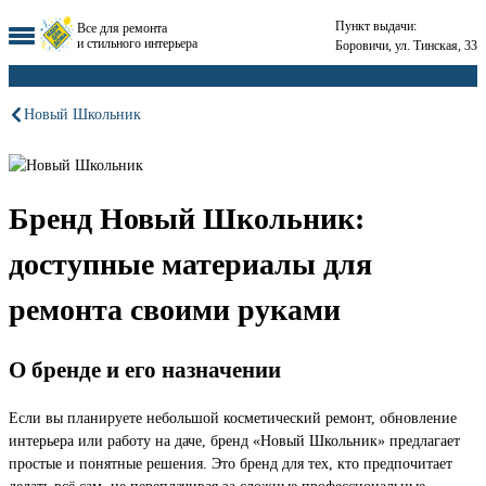
Пункт выдачи:
Все для ремонта
и стильного интерьера
Боровичи, ул. Тинская, 33
Новый Школьник
Бренд Новый Школьник:
доступные материалы для
ремонта своими руками
О бренде и его назначении
Если вы планируете небольшой косметический ремонт, обновление
интерьера или работу на даче, бренд «Новый Школьник» предлагает
простые и понятные решения. Это бренд для тех, кто предпочитает
делать всё сам, не переплачивая за сложные профессиональные