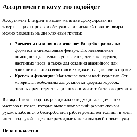
Ассортимент и кому это подойдет
Ассортимент Energizer в нашем магазине сфокусирован на
завершающих штрихах и обслуживании дома. Основные товары
можно разделить на две ключевые группы:
Элементы питания и освещение:
Батарейки различных
форматов и светодиодные фонари. Это незаменимые
помощники для пультов управления, детских игрушек,
настенных часов, а также для создания аварийного или
дополнительного освещения в кладовой, на даче или в гараже.
Крепеж и фиксация:
Монтажная пена и клей-герметик. Эти
материалы необходимы для установки дверных коробок,
оконных рам, герметизации швов и мелкого бытового ремонта.
Вывод:
Такой набор товаров идеально подходит для домашних
мастеров и хозяев, которые выполняют мелкий ремонт своими
руками, заботятся о бесперебойной работе домашней техники и хотят
иметь под рукой надежные расходные материалы для бытовых нужд.
Цена и качество