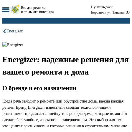
Пункт выдачи:
Все для ремонта
и стильного интерьера
Боровичи, ул. Тинская, 33
Energizer
Energizer: надежные решения для
вашего ремонта и дома
О бренде и его назначении
Когда речь заходит о ремонте или обустройстве дома, важна каждая
деталь. Бренд Energizer, известный своими технологичными
решениями, предлагает линейку товаров для дома, которые помогают
сделать быт удобнее, а ремонт — завершенным. Это выбор для тех,
кто ценит практичность и готовые решения в строительном магазине.