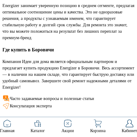
Energizer занимает уверенную позицию в среднем сегменте, предлагая
оптимальное соотношение цены и качества. Это не одноразовые
решения, а продукты с узнаваемым именем, что гарантирует
стабильную работу и долгий срок службы. Для ремонта это значит,
что вы можете положиться на результат без лишних переплат за
премиум-бренд.
Где купить в Боровичи
Компания Идеи для дома является официальным партнером и
предлагает купить продукцию Energizer в Боровичи. Весь ассортимент
— в наличии на нашем складе, что гарантирует быструю доставку или
удобный самовывоз. Завершите свой ремонт надежными деталями от
Energizer!
Часто задаваемые вопросы и полезные статьи
Консультация эксперта
Главная
Каталог
Акции
Корзина
Кабинет