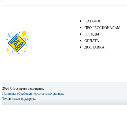
КАТАЛОГ
ПРОФЕССИОНАЛАМ
БРЕНДЫ
ОПЛАТА
ДОСТАВКА
2026 © Все права защищены.
Политика обработки персональных данных
Техническая поддержка