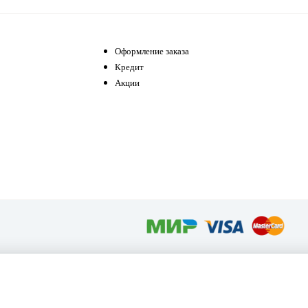
Оформление заказа
Кредит
Акции