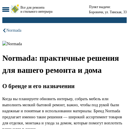
Пункт выдачи:
Все для ремонта
и стильного интерьера
Боровичи, ул. Тинская, 33
Normada
Normada: практичные решения
для вашего ремонта и дома
О бренде и его назначении
Когда вы планируете обновить интерьер, собрать мебель или
выполнить мелкий бытовой ремонт, важно, чтобы под рукой были
надежные и понятные в использовании материалы. Бренд Normada
предлагает именно такие решения — широкий ассортимент товаров
для отделки, монтажа и ухода за домом, которые помогут воплотить
ваши идеи в жизнь.