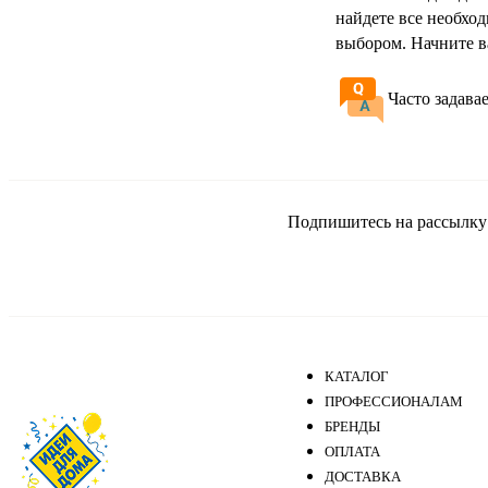
найдете все необхо
выбором. Начните в
Часто задава
Подпишитесь на рассылку и
КАТАЛОГ
ПРОФЕССИОНАЛАМ
БРЕНДЫ
ОПЛАТА
ДОСТАВКА