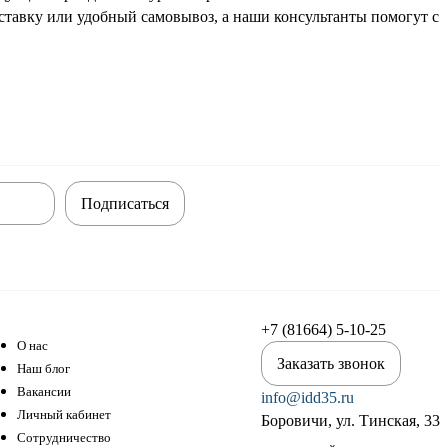
ставку или удобный самовывоз, а наши консультанты помогут с
Подписаться
+7 (81664) 5-10-25
О нас
Заказать звонок
Наш блог
Вакансии
info@idd35.ru
Личный кабинет
Боровичи, ул. Тинская, 33
Сотрудничество