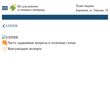
Пункт выдачи:
Все для ремонта
и стильного интерьера
Боровичи, ул. Тинская, 33
SAPHIR
Часто задаваемые вопросы и полезные статьи
Консультация эксперта