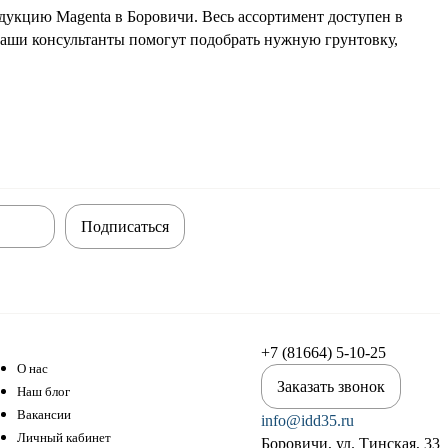
дукцию Magenta в Боровичи. Весь ассортимент доступен в
Наши консультанты помогут подобрать нужную грунтовку,
Подписаться
+7 (81664) 5-10-25
О нас
Заказать звонок
Наш блог
Вакансии
info@idd35.ru
Личный кабинет
Боровичи, ул. Тинская, 33