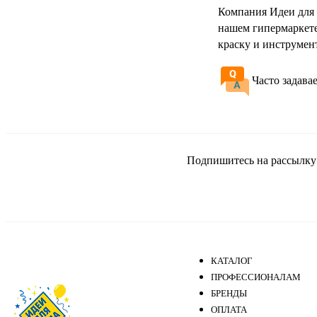
Компания Идеи для 
нашем гипермаркете
краску и инструмен
Часто задава
Подпишитесь на рассылку и
КАТАЛОГ
ПРОФЕССИОНАЛАМ
БРЕНДЫ
ОПЛАТА