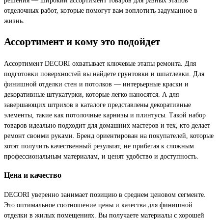
отделочных работ, которые помогут вам воплотить задуманное в
жизнь.
Ассортимент и кому это подойдет
Ассортимент DECORI охватывает ключевые этапы ремонта. Для
подготовки поверхностей вы найдете грунтовки и шпатлевки. Для
финишной отделки стен и потолков — интерьерные краски и
декоративные штукатурки, которые легко наносятся. А для
завершающих штрихов в каталоге представлены декоративные
элементы, такие как потолочные карнизы и плинтусы. Такой набор
товаров идеально подходит для домашних мастеров и тех, кто делает
ремонт своими руками. Бренд ориентирован на покупателей, которые
хотят получить качественный результат, не прибегая к сложным
профессиональным материалам, и ценят удобство и доступность.
Цена и качество
DECORI уверенно занимает позицию в среднем ценовом сегменте.
Это оптимальное соотношение цены и качества для финишной
отделки в жилых помещениях. Вы получаете материалы с хорошей