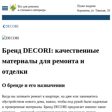
Пункт выдачи:
Все для ремонта
и стильного интерьера
Боровичи, ул. Тинская, 33
DECORI
Бренд DECORI: качественные
материалы для ремонта и
отделки
О бренде и его назначении
Когда вы затеваете ремонт в квартире, на даче или занимаетесь
обустройством нового дома, важно, чтобы под рукой были надежные
и проверенные материалы. Бренд DECORI предлагает именно такие
решения — широкий ассортимент товаров для разных этапов