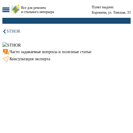
Пункт выдачи:
Все для ремонта
и стильного интерьера
Боровичи, ул. Тинская, 33
STHOR
Часто задаваемые вопросы и полезные статьи
Консультация эксперта