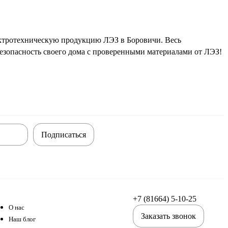
ектротехническую продукцию ЛЭЗ в Боровичи. Весь
езопасность своего дома с проверенными материалами от ЛЭЗ!
Подписаться
+7 (81664) 5-10-25
О нас
Заказать звонок
Наш блог