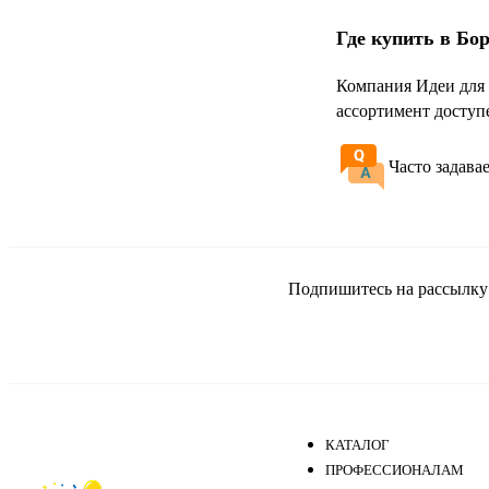
Где купить в Бо
Компания Идеи для 
ассортимент доступ
Часто задава
Подпишитесь на рассылку и
КАТАЛОГ
ПРОФЕССИОНАЛАМ