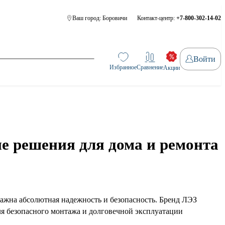
Ваш город:
Боровичи
Контакт-центр:
+7-800-302-14-02
Войти
Избранное
Сравнение
Акции
е решения для дома и ремонта
важна абсолютная надежность и безопасность. Бренд ЛЭЗ
ля безопасного монтажа и долговечной эксплуатации