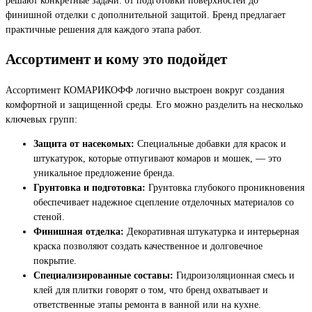
финишной отделки с дополнительной защитой. Бренд предлагает
практичные решения для каждого этапа работ.
Ассортимент и кому это подойдет
Ассортимент КОМАРИКОФФ логично выстроен вокруг создания
комфортной и защищенной среды. Его можно разделить на несколько
ключевых групп:
Защита от насекомых:
Специальные добавки для красок и
штукатурок, которые отпугивают комаров и мошек, — это
уникальное предложение бренда.
Грунтовка и подготовка:
Грунтовка глубокого проникновения
обеспечивает надежное сцепление отделочных материалов со
стеной.
Финишная отделка:
Декоративная штукатурка и интерьерная
краска позволяют создать качественное и долговечное
покрытие.
Специализированные составы:
Гидроизоляционная смесь и
клей для плитки говорят о том, что бренд охватывает и
ответственные этапы ремонта в ванной или на кухне.