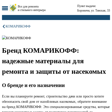
Пункт выдачи:
Все для ремонта
и стильного интерьера
Боровичи, ул. Тинская, 33
КОМАРИКОФФ
Бренд КОМАРИКОФФ:
надежные материалы для
ремонта и защиты от насекомых
О бренде и его назначении
Если вы планируете ремонт, строительство дачи или просто хотите
обезопасить свой дом от назойливых насекомых, обратите внимание
на бренд КОМАРИКОФФ. Это специализированные средства, которые
решают конкретные задачи: от подготовки поверхностей до