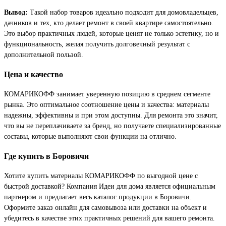
Вывод:
Такой набор товаров идеально подходит для домовладельцев,
дачников и тех, кто делает ремонт в своей квартире самостоятельно.
Это выбор практичных людей, которые ценят не только эстетику, но и
функциональность, желая получить долговечный результат с
дополнительной пользой.
Цена и качество
КОМАРИКОФФ занимает уверенную позицию в среднем сегменте
рынка. Это оптимальное соотношение цены и качества: материалы
надежны, эффективны и при этом доступны. Для ремонта это значит,
что вы не переплачиваете за бренд, но получаете специализированные
составы, которые выполняют свои функции на отлично.
Где купить в Боровичи
Хотите купить материалы КОМАРИКОФФ по выгодной цене с
быстрой доставкой? Компания Идеи для дома является официальным
партнером и предлагает весь каталог продукции в Боровичи.
Оформите заказ онлайн для самовывоза или доставки на объект и
убедитесь в качестве этих практичных решений для вашего ремонта.