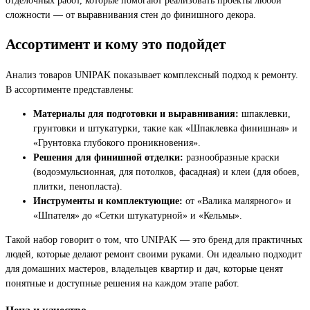
сложности — от выравнивания стен до финишного декора.
Ассортимент и кому это подойдет
Анализ товаров UNIPAK показывает комплексный подход к ремонту.
В ассортименте представлены:
Материалы для подготовки и выравнивания:
шпаклевки,
грунтовки и штукатурки, такие как «Шпаклевка финишная» и
«Грунтовка глубокого проникновения».
Решения для финишной отделки:
разнообразные краски
(водоэмульсионная, для потолков, фасадная) и клеи (для обоев,
плитки, пенопласта).
Инструменты и комплектующие:
от «Валика малярного» и
«Шпателя» до «Сетки штукатурной» и «Кельмы».
Такой набор говорит о том, что UNIPAK — это бренд для практичных
людей, которые делают ремонт своими руками. Он идеально подходит
для домашних мастеров, владельцев квартир и дач, которые ценят
понятные и доступные решения на каждом этапе работ.