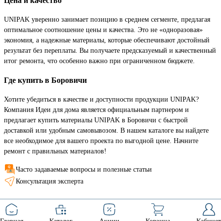
Цена и качество
UNIPAK уверенно занимает позицию в среднем сегменте, предлагая
оптимальное соотношение цены и качества. Это не «одноразовая»
экономия, а надежные материалы, которые обеспечивают достойный
результат без переплаты. Вы получаете предсказуемый и качественный
итог ремонта, что особенно важно при ограниченном бюджете.
Где купить в Боровичи
Хотите убедиться в качестве и доступности продукции UNIPAK?
Компания Идеи для дома является официальным партнером и
предлагает купить материалы UNIPAK в Боровичи с быстрой
доставкой или удобным самовывозом. В нашем каталоге вы найдете
все необходимое для вашего проекта по выгодной цене. Начните
ремонт с правильных материалов!
Часто задаваемые вопросы и полезные статьи
Консультация эксперта