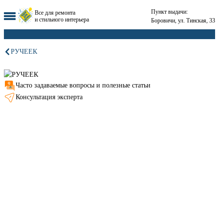
Пункт выдачи:
Все для ремонта
и стильного интерьера
Боровичи, ул. Тинская, 33
РУЧЕЕК
Часто задаваемые вопросы и полезные статьи
Консультация эксперта