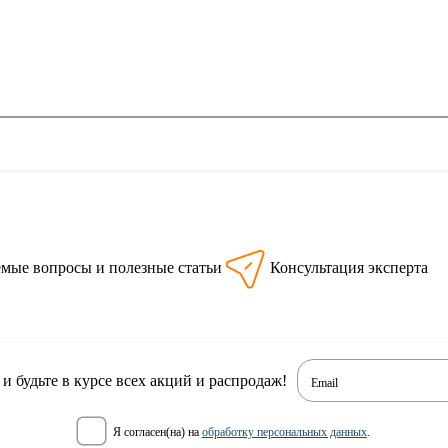
емые вопросы и полезные статьи
Консультация эксперта
 будьте в курсе всех акций и распродаж!
Email
я согласен(на) на
обработку персональных данных
.