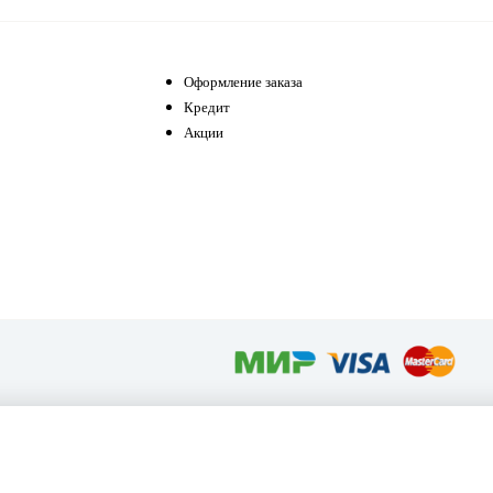
Оформление заказа
Кредит
Акции