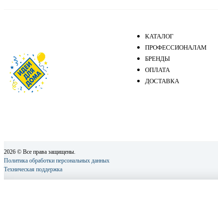
КАТАЛОГ
ПРОФЕССИОНАЛАМ
БРЕНДЫ
ОПЛАТА
ДОСТАВКА
2026 © Все права защищены.
Политика обработки персональных данных
Техническая поддержка