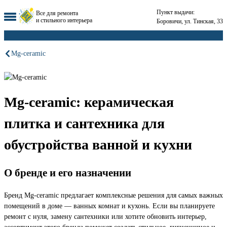
Пункт выдачи:
Все для ремонта
и стильного интерьера
Боровичи, ул. Тинская, 33
Mg-ceramic
Mg-ceramic: керамическая
плитка и сантехника для
обустройства ванной и кухни
О бренде и его назначении
Бренд Mg-ceramic предлагает комплексные решения для самых важных
помещений в доме — ванных комнат и кухонь. Если вы планируете
ремонт с нуля, замену сантехники или хотите обновить интерьер,
ассортимент этого бренда поможет создать стильное, гигиеничное и