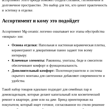
долговечное пространство. Это выбор для тех, кто ценит практичность
и эстетику в отделке.
Ассортимент и кому это подойдет
Ассортимент Mg-ceramic логично охватывает все этапы обустройства
«мокрых» зон:
Основа отделки:
Напольная и настенная керамическая плитка,
керамогранит и декоративные панно задают тон всему
интерьеру.
Ключевые элементы:
Раковины, унитазы, биде и смесители
обеспечивают комфорт и функциональность.
Дополнительный комфорт:
Полотенцесушители и системы
скрытого монтажа для сантехники добавляют современности и
удобства.
Такой набор товаров идеально подходит для семейных пар и
домовладельцев, которые делают капитальный или косметический
ремонт в квартире, доме или на даче. Бренд ориентирован на
покупателя, который ищет готовое, согласованное по стилю решение