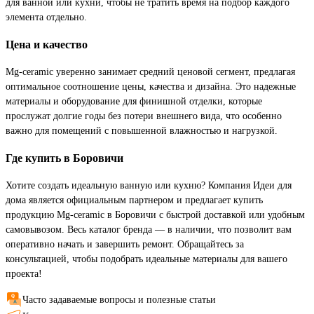
для ванной или кухни, чтобы не тратить время на подбор каждого
элемента отдельно.
Цена и качество
Mg-ceramic уверенно занимает средний ценовой сегмент, предлагая
оптимальное соотношение цены, качества и дизайна. Это надежные
материалы и оборудование для финишной отделки, которые
прослужат долгие годы без потери внешнего вида, что особенно
важно для помещений с повышенной влажностью и нагрузкой.
Где купить в Боровичи
Хотите создать идеальную ванную или кухню? Компания Идеи для
дома является официальным партнером и предлагает купить
продукцию Mg-ceramic в Боровичи с быстрой доставкой или удобным
самовывозом. Весь каталог бренда — в наличии, что позволит вам
оперативно начать и завершить ремонт. Обращайтесь за
консультацией, чтобы подобрать идеальные материалы для вашего
проекта!
Часто задаваемые вопросы и полезные статьи