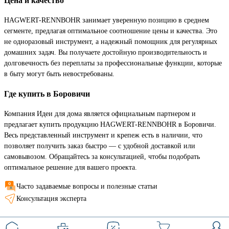
Цена и качество
HAGWERT-RENNBOHR занимает уверенную позицию в среднем
сегменте, предлагая оптимальное соотношение цены и качества. Это
не одноразовый инструмент, а надежный помощник для регулярных
домашних задач. Вы получаете достойную производительность и
долговечность без переплаты за профессиональные функции, которые
в быту могут быть невостребованы.
Где купить в Боровичи
Компания Идеи для дома является официальным партнером и
предлагает купить продукцию HAGWERT-RENNBOHR в Боровичи.
Весь представленный инструмент и крепеж есть в наличии, что
позволяет получить заказ быстро — с удобной доставкой или
самовывозом. Обращайтесь за консультацией, чтобы подобрать
оптимальное решение для вашего проекта.
Часто задаваемые вопросы и полезные статьи
Консультация эксперта