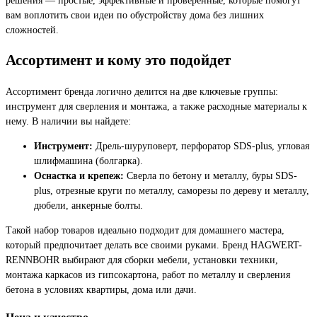
вам воплотить свои идеи по обустройству дома без лишних
сложностей.
Ассортимент и кому это подойдет
Ассортимент бренда логично делится на две ключевые группы:
инструмент для сверления и монтажа, а также расходные материалы к
нему. В наличии вы найдете:
Инструмент:
Дрель-шуруповерт, перфоратор SDS-plus, угловая
шлифмашина (болгарка).
Оснастка и крепеж:
Сверла по бетону и металлу, буры SDS-
plus, отрезные круги по металлу, саморезы по дереву и металлу,
дюбели, анкерные болты.
Такой набор товаров идеально подходит для домашнего мастера,
который предпочитает делать все своими руками. Бренд HAGWERT-
RENNBOHR выбирают для сборки мебели, установки техники,
монтажа каркасов из гипсокартона, работ по металлу и сверления
бетона в условиях квартиры, дома или дачи.