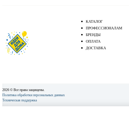
КАТАЛОГ
ПРОФЕССИОНАЛАМ
БРЕНДЫ
ОПЛАТА
ДОСТАВКА
2026 © Все права защищены.
Политика обработки персональных данных
Техническая поддержка