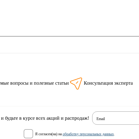
емые вопросы и полезные статьи
Консультация эксперта
 будьте в курсе всех акций и распродаж!
Email
я согласен(на) на
обработку персональных данных
.