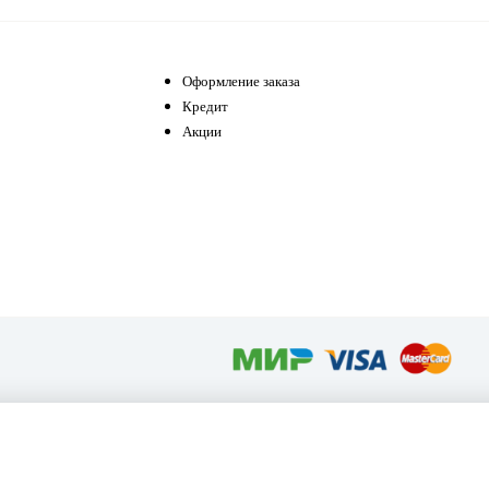
Оформление заказа
Кредит
Акции