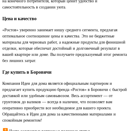
на конечного потребителя, который ценит удобство и
самостоятельность в создании уюта.
Цена и качество
«Ростов» уверенно занимает нишу среднего сегмента, предлагая
оптимальное соотношение цены и качества. Это не бюджетные
материалы для черновых работ, а надежные продукты для финишной
отделки, которые обеспечат достойный и долговечный результат в
вашей квартире или доме. Вы получаете предсказуемый итог ремонта
без лишних затрат.
Где купить в Боровичи
Компания Идеи для дома является официальным партнером и
предлагает купить продукцию бренда «Ростов» в Боровичи с быстрой
доставкой или удобным самовывозом. Весь ассортимент — от
грунтовок до валиков — всегда в наличии, что позволяет вам
оперативно приобрести все необходимое для вашего проекта.
Обращайтесь в Идеи для дома за качественными материалами и
спокойным ремонтом!
Часто задаваемые вопросы и полезные статьи