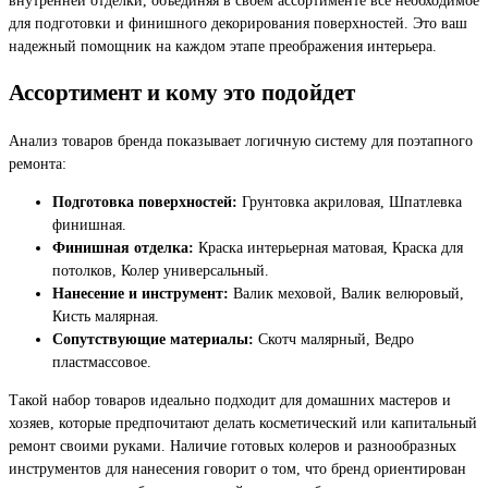
для подготовки и финишного декорирования поверхностей. Это ваш
надежный помощник на каждом этапе преображения интерьера.
Ассортимент и кому это подойдет
Анализ товаров бренда показывает логичную систему для поэтапного
ремонта:
Подготовка поверхностей:
Грунтовка акриловая, Шпатлевка
финишная.
Финишная отделка:
Краска интерьерная матовая, Краска для
потолков, Колер универсальный.
Нанесение и инструмент:
Валик меховой, Валик велюровый,
Кисть малярная.
Сопутствующие материалы:
Скотч малярный, Ведро
пластмассовое.
Такой набор товаров идеально подходит для домашних мастеров и
хозяев, которые предпочитают делать косметический или капитальный
ремонт своими руками. Наличие готовых колеров и разнообразных
инструментов для нанесения говорит о том, что бренд ориентирован