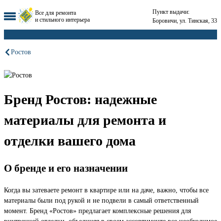
Пункт выдачи:
Все для ремонта
и стильного интерьера
Боровичи, ул. Тинская, 33
Ростов
Бренд Ростов: надежные
материалы для ремонта и
отделки вашего дома
О бренде и его назначении
Когда вы затеваете ремонт в квартире или на даче, важно, чтобы все
материалы были под рукой и не подвели в самый ответственный
момент. Бренд «Ростов» предлагает комплексные решения для
внутренней отделки, объединяя в своем ассортименте все необходимое