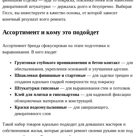
декоративной штукатурки — держалась долго и безупречно. Выбирая
Гессо, вы инвестируете в качество основы, от которой зависит
конечный результат всего ремонта.
Ассортимент и кому это подойдет
Ассортимент бренда сфокусирован на этапе подготовки и
выравнивания. В него входят:
Грунтовки глубокого проникновения и бетон-контакт
— для
обеспыливания, укрепления оснований и улучшения адгезии.
Шпаклевки финишные и стартовые
— для заделки трещин и
создания идеально гладкой поверхности под покраску.
Штукатурки гипсовые
— для выравнивания стен и потолков.
Клей для плитки и гипсокартона
— для надежной фиксации
облицовочных материалов и конструкций.
Краски водоэмульсионные
— для завершающего,
декоративного слоя.
Такой набор товаров идеально подходит для домашних мастеров и
собственников жилья, которые делают ремонт своими руками или под