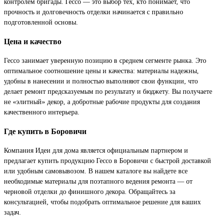
контролем бригады. Гессо — это выбор тех, кто понимает, что
прочность и долговечность отделки начинается с правильно
подготовленной основы.
Цена и качество
Гессо занимает уверенную позицию в среднем сегменте рынка. Это
оптимальное соотношение цены и качества: материалы надежны,
удобны в нанесении и полностью выполняют свои функции, что
делает ремонт предсказуемым по результату и бюджету. Вы получаете
не «элитный» декор, а добротные рабочие продукты для создания
качественного интерьера.
Где купить в Боровичи
Компания Идеи для дома является официальным партнером и
предлагает купить продукцию Гессо в Боровичи с быстрой доставкой
или удобным самовывозом. В нашем каталоге вы найдете все
необходимые материалы для поэтапного ведения ремонта — от
черновой отделки до финишного декора. Обращайтесь за
консультацией, чтобы подобрать оптимальное решение для ваших
задач.