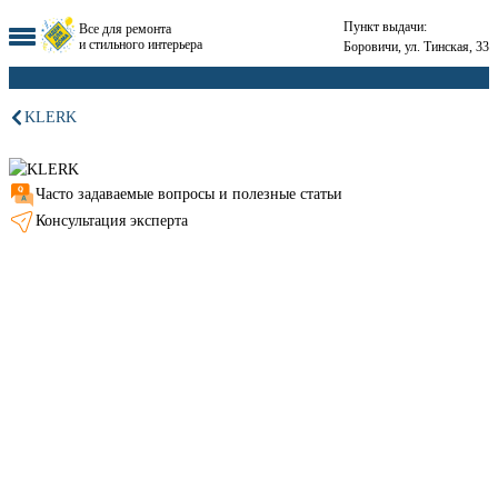
Пункт выдачи:
Все для ремонта
и стильного интерьера
Боровичи, ул. Тинская, 33
KLERK
Часто задаваемые вопросы и полезные статьи
Консультация эксперта