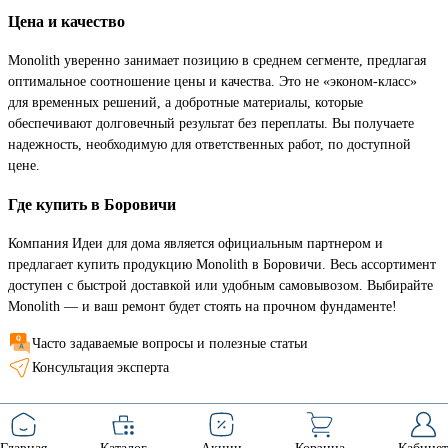
Цена и качество
Monolith уверенно занимает позицию в среднем сегменте, предлагая
оптимальное соотношение цены и качества. Это не «эконом-класс»
для временных решений, а добротные материалы, которые
обеспечивают долговечный результат без переплаты. Вы получаете
надежность, необходимую для ответственных работ, по доступной
цене.
Где купить в Боровичи
Компания Идеи для дома является официальным партнером и
предлагает купить продукцию Monolith в Боровичи. Весь ассортимент
доступен с быстрой доставкой или удобным самовывозом. Выбирайте
Monolith — и ваш ремонт будет стоять на прочном фундаменте!
Часто задаваемые вопросы и полезные статьи
Консультация эксперта