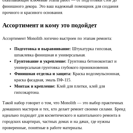
финишного декора. Это ваш надежный помощник для создания
прочного и красивого основания.
Ассортимент и кому это подойдет
Ассортимент Monolith логично выстроен по этапам ремонта:
Подготовка и выравнивание:
Штукатурка гипсовая,
шпаклевка финишная и универсальная.
Грунтование и укрепление:
Грунтовка бетоноконтакт и
универсальная грунтовка глубокого проникновения.
Финишная отделка и защита:
Краска водоэмульсионная,
краска фасадная, эмаль ПФ-115.
Монтаж и крепление:
Клей для плитки, клей для
гипсокартона.
Такой набор говорит о том, что Monolith — это выбор практичных
домашних мастеров и тех, кто делает ремонт своими силами. Бренд
идеально подходит для косметического и капитального ремонта в
городских квартирах, частных домах и на дачах, где нужны
проверенные, понятные в работе материалы.