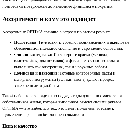
подготовки поверхности до нанесения финишного покрытия.
Ассортимент и кому это подойдет
Ассортимент OPTIMA логично выстроен по этапам ремонта:
Подготовка:
Грунтовки глубокого проникновения и акриловые
обеспечивают надежное сцепление и укрепление основания.
Финишная отделка:
Интерьерные краски (матовая,
влагостойкая, для потолков) и фасадные краски позволяют
выполнить как внутренние, так и наружные работы.
Колеровка и нанесение:
Готовые колеровочные пасты и
малярные инструменты (валики, кисти) делают процесс
завершенным и удобным.
Такой набор товаров идеально подходит для домашних мастеров и
собственников жилья, которые выполняют ремонт своими руками.
OPTIMA — это выбор для тех, кто ценит понятные, готовые к
применению решения без лишней сложности.
Цена и качество